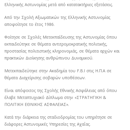
Ελληνικής Αστυνομίας μετά από κατατακτήριες εξετάσεις.
Από την Σχολή Αξιωματικών της Ελληνικής Αστυνομίας
αποφοίτησε το έτος 1986.
Φοίτησε σε Σχολές Μετεκπαίδευσης της Αστυνομίας όπου
εκπαιδεύτηκε σε θέματα αντιτρομοκρατικής πολιτικής,
προστασίας πολιτιστικής κληρονομιάς, σε θέματα αρχών και
πρακτικών Διοίκησης ανθρώπινου Δυναμικού.
Μετεκπαιδεύτηκε στην Ακαδημία του F.B.I στις Η.Π.Α σε
θέματα Διαχείρισης σοβαρών υποθέσεων.
Είναι απόφοιτος της Σχολής Εθνικής Ασφάλειας από όπου
έλαβε Μεταπτυχιακό Δίπλωμα στην «ΣΤΡΑΤΗΓΙΚΗ &
ΠΟΛΙΤΙΚΗ ΕΘΝΙΚΗΣ ΑΣΦΑΛΕΙΑΣ».
Κατά την διάρκεια της σταδιοδρομίας του υπηρέτησε σε
διάφορες Αστυνομικές Υπηρεσίες της Αχαΐας.