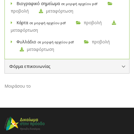
Βιογραφικό σημείωμα
σε μορφή αρχείου pdf
προβολή
μεταφόρτωση
Κάρτα
προβολή
σε μορφή αρχείου pdf
μεταφόρτωση
Φυλλάδιο
προβολή
σε μορφή αρχείου pdf
μεταφόρτωση
Φόρμα επικοινωνίας
Μοιράσου το