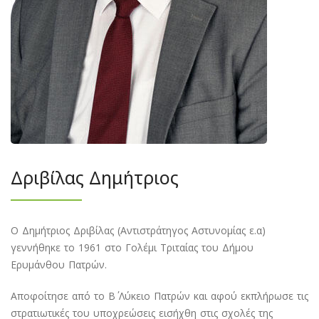
Δριβίλας Δημήτριος
Ο Δημήτριος Δριβίλας (Αντιστράτηγος Αστυνομίας ε.α)
γεννήθηκε το 1961 στο Γολέμι Τριταίας του Δήμου
Ερυμάνθου Πατρών.
Αποφοίτησε από το Β΄ Λύκειο Πατρών και αφού εκπλήρωσε τις
στρατιωτικές του υποχρεώσεις εισήχθη στις σχολές της