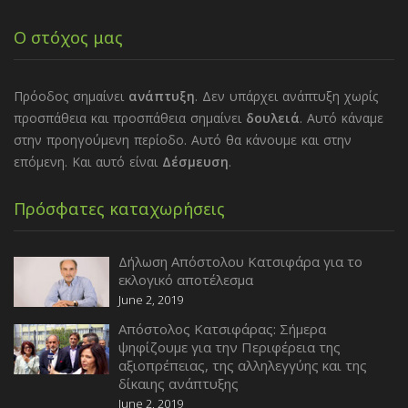
Ο στόχος μας
Πρόοδος σημαίνει
ανάπτυξη
. Δεν υπάρχει ανάπτυξη χωρίς
προσπάθεια και προσπάθεια σημαίνει
δουλειά
. Αυτό κάναμε
στην προηγούμενη περίοδο. Αυτό θα κάνουμε και στην
επόμενη. Και αυτό είναι
Δέσμευση
.
Πρόσφατες καταχωρήσεις
Δήλωση Απόστολου Κατσιφάρα για το
εκλογικό αποτέλεσμα
June 2, 2019
Απόστολος Κατσιφάρας: Σήμερα
ψηφίζουμε για την Περιφέρεια της
αξιοπρέπειας, της αλληλεγγύης και της
δίκαιης ανάπτυξης
June 2, 2019