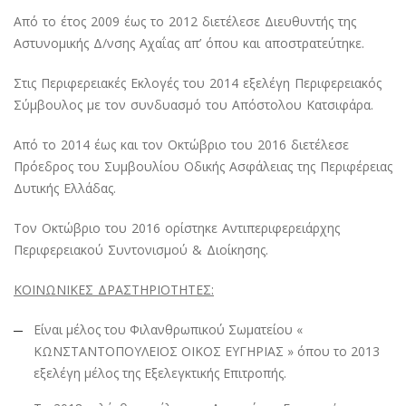
Από το έτος 2009 έως το 2012 διετέλεσε Διευθυντής της
Αστυνομικής Δ/νσης Αχαΐας απ’ όπου και αποστρατεύτηκε.
Στις Περιφερειακές Εκλογές του 2014 εξελέγη Περιφερειακός
Σύμβουλος με τον συνδυασμό του Απόστολου Κατσιφάρα.
Από το 2014 έως και τον Οκτώβριο του 2016 διετέλεσε
Πρόεδρος του Συμβουλίου Οδικής Ασφάλειας της Περιφέρειας
Δυτικής Ελλάδας.
Τον Οκτώβριο του 2016 ορίστηκε Αντιπεριφερειάρχης
Περιφερειακού Συντονισμού & Διοίκησης.
ΚΟΙΝΩΝΙΚΕΣ ΔΡΑΣΤΗΡΙΟΤΗΤΕΣ:
Είναι μέλος του Φιλανθρωπικού Σωματείου «
ΚΩΝΣΤΑΝΤΟΠΟΥΛΕΙΟΣ ΟΙΚΟΣ ΕΥΓΗΡΙΑΣ » όπου το 2013
εξελέγη μέλος της Εξελεγκτικής Επιτροπής.