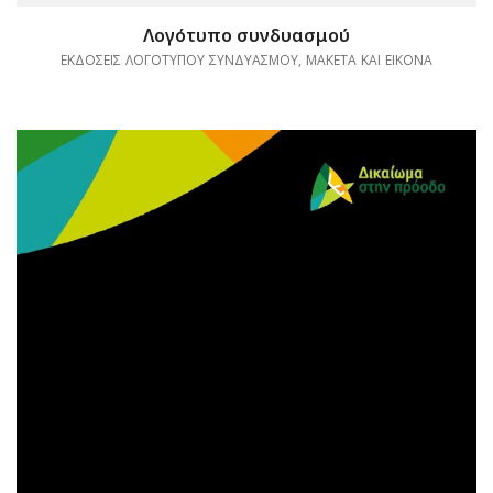
Λογότυπο συνδυασμού
ΕΚΔΟΣΕΙΣ ΛΟΓΟΤΥΠΟΥ ΣΥΝΔΥΑΣΜΟΥ, ΜΑΚΕΤΑ ΚΑΙ ΕΙΚΟΝΑ