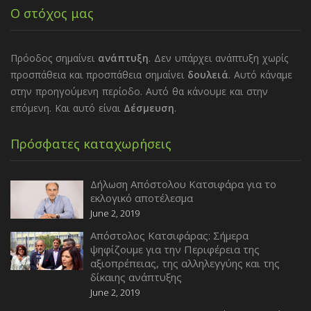
Ο στόχος μας
Πρόοδος σημαίνει
ανάπτυξη
. Δεν υπάρχει ανάπτυξη χωρίς
προσπάθεια και προσπάθεια σημαίνει
δουλειά
. Αυτό κάναμε
στην προηγούμενη περίοδο. Αυτό θα κάνουμε και στην
επόμενη. Και αυτό είναι
Δέσμευση
.
Πρόσφατες καταχωρήσεις
Δήλωση Απόστολου Κατσιφάρα για το
εκλογικό αποτέλεσμα
June 2, 2019
Απόστολος Κατσιφάρας: Σήμερα
ψηφίζουμε για την Περιφέρεια της
αξιοπρέπειας, της αλληλεγγύης και της
δίκαιης ανάπτυξης
June 2, 2019