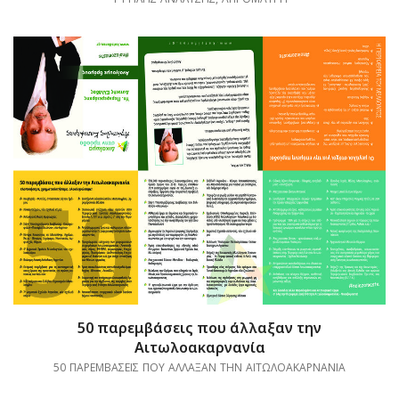
50 παρεμβάσεις που άλλαξαν την
Αιτωλοακαρνανία
50 ΠΑΡΕΜΒΑΣΕΙΣ ΠΟΥ ΑΛΛΑΞΑΝ ΤΗΝ ΑΙΤΩΛΟΑΚΑΡΝΑΝΙΑ