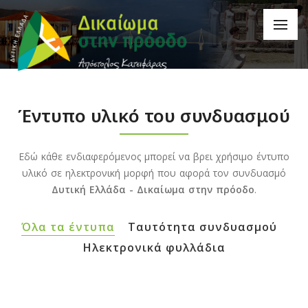
Έντυπο υλικό του συνδυασμού
Εδώ κάθε ενδιαφερόμενος μπορεί να βρει χρήσιμο έντυπο
υλικό σε ηλεκτρονική μορφή που αφορά τον συνδυασμό
Δυτική Ελλάδα - Δικαίωμα στην πρόοδο
.
Όλα τα έντυπα
Ταυτότητα συνδυασμού
Ηλεκτρονικά φυλλάδια