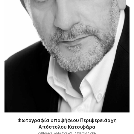
Φωτογραφία υποψήφιου Περιφερειάρχη
Απόστολου Κατσιφάρα
ΥΨΗΛΗΣ ΑΝΑΛΥΣΗΣ, ΑΠΡΟΜΑΥΡΗ