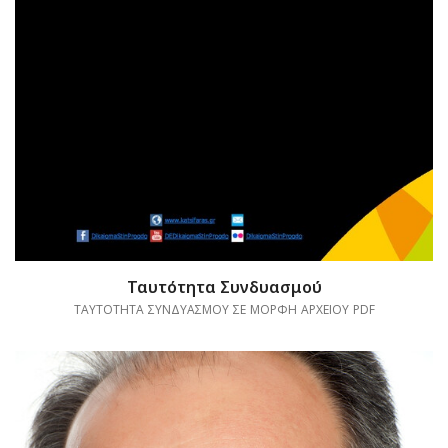
Ταυτότητα Συνδυασμού
ΤΑΥΤΟΤΗΤΑ ΣΥΝΔΥΑΣΜΟΥ ΣΕ ΜΟΡΦΗ ΑΡΧΕΙΟΥ PDF