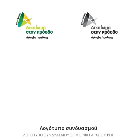
Λογότυπο συνδυασμού
ΛΟΓΟΤΥΠΟ ΣΥΝΔΥΑΣΜΟΥ ΣΕ ΜΟΡΦΗ ΑΡΧΕΙΟΥ PDF