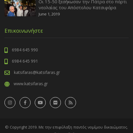
Οι 15-50 ξεσήκωσαν την Πάτρα στο πάρτι
νεολαίας του Απόστολου Κατσιφάρα
June 1, 2019
Επικοινωνήστε
6984 645 990
6984 645 991
katsifaras@katsifaras.gr
www.katsifaras.gr
© Copyright 2019. Με την επιφύλαξη παντός νομίμου δικαιώματος.