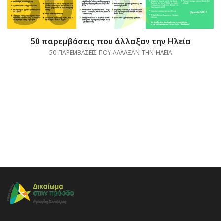
50 παρεμβάσεις που άλλαξαν την Ηλεία
50 ΠΑΡΕΜΒΑΣΕΙΣ ΠΟΥ ΑΛΛΑΞΑΝ ΤΗΝ ΗΛΕΙΑ