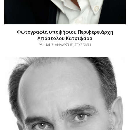
Φωτογραφία υποψήφιου Περιφερειάρχη
Απόστολου Κατσιφάρα
ΥΨΗΛΗΣ ΑΝΑΛΥΣΗΣ, ΕΓΧΡΩΜΗ