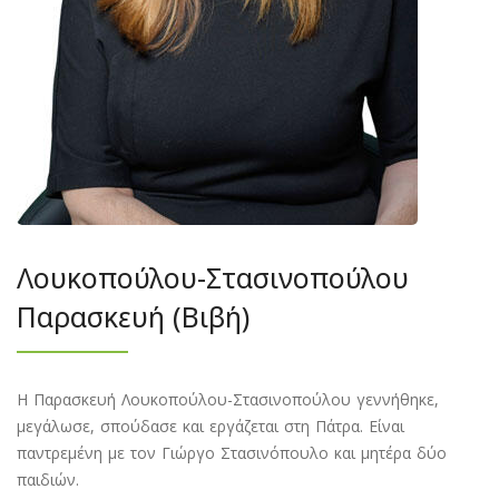
Λουκοπούλου-Στασινοπούλου
Παρασκευή (Βιβή)
Η Παρασκευή Λουκοπούλου-Στασινοπούλου γεννήθηκε,
μεγάλωσε, σπούδασε και εργάζεται στη Πάτρα. Είναι
παντρεμένη με τον Γιώργο Στασινόπουλο και μητέρα δύο
παιδιών.