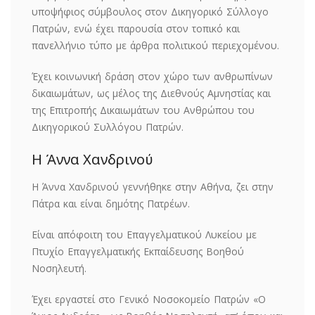
υποψήφιος σύμβουλος στον Δικηγορικό Σύλλογο
Πατρών, ενώ έχει παρουσία στον τοπικό και
πανελλήνιο τύπο με άρθρα πολιτικού περιεχομένου.
Έχει κοινωνική δράση στον χώρο των ανθρωπίνων
δικαιωμάτων, ως μέλος της Διεθνούς Αμνηστίας και
της Επιτροπής Δικαιωμάτων του Ανθρώπου του
Δικηγορικού Συλλόγου Πατρών.
Η Άννα Χανδρινού
Η Άννα Χανδρινού γεννήθηκε στην Αθήνα, ζει στην
Πάτρα και είναι δημότης Πατρέων.
Είναι απόφοιτη του Επαγγελματικού Λυκείου με
Πτυχίο Επαγγελματικής Εκπαίδευσης Βοηθού
Νοσηλευτή.
Έχει εργαστεί στο Γενικό Νοσοκομείο Πατρών «Ο