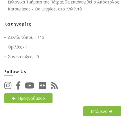
Εκλογικά Τμήματα της Πάτρας θα επισκεφθεί ο Απόστολος
Κατσιφάρας – Θα ψηφίσει στο Καλέντζι
Κατηγορίες
Δελτία τύπου - 113
Ομιλίες - 1
Συνεντεύξεις - 5
Follow Us
Προηγούμενο
Επόμενο