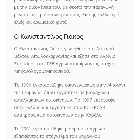
με την οικογένειά του, με σκοπό την παραγωγή
μελιού και προϊόντων μέλισσας. Επίσης καλλιεργεί
ελιές και αρωματικά φυτά.
Ο Κωνσταντίνος Γιάκος
Ο Κωνσταντίνος Γιάκος γεννήθηκε στη Λεπενού
Βάλτου Αιτωλοακαρνανίας και έζησε στο Αγρίνιο.
Σπούδασε στο ΤΕΕ Αγρινίου παίρνοντας πτυχίο
Μηχανολόγου/Μηχανικού.
Το 1990 εγκαταστάθηκε οικογενειακώς στην Λίπσταντ
της Γερμανίας όπου εργάστηκε σε βιομηχανία
ανταλλακτικών αυτοκίνητων. Το 1997 επέστρεψε
στην Ελλάδα και εργάστηκε στην INTERCAR
αντιπροσωπεία αυτοκινήτων στην Καβάλα.
Το 2001 εγκαταστάθηκε μόνιμα στο Αγρίνιο
εξασκώντας το επάγγελμα του μηχανικού