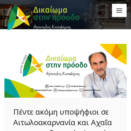
Πέντε ακόμη υποψήφιοι σε
Αιτωλοακαρνανία και Αχαΐα