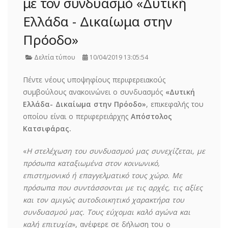
με τον συνδυασμό «Δυτική
Ελλάδα - Δικαίωμα στην
Πρόοδο»
Δελτία τύπου
10/04/2019 13:05:54
Πέντε νέους υποψηφίους περιφερειακούς
συμβούλους ανακοινώνει ο συνδυασμός
«Δυτική
Ελλάδα- Δικαίωμα στην Πρόοδο»
, επικεφαλής του
οποίου είναι ο περιφερειάρχης
Απόστολος
Κατσιφάρας.
«
Η στελέχωση του συνδυασμού μας συνεχίζεται, με
πρόσωπα καταξιωμένα στον κοινωνικό,
επιστημονικό ή επαγγελματικό τους χώρο. Με
πρόσωπα που συντάσσονται με τις αρχές, τις αξίες
και τον αμιγώς αυτοδιοικητικό χαρακτήρα του
συνδυασμού μας. Τους εύχομαι καλό αγώνα και
καλή επιτυχία
», ανέφερε σε δήλωση του ο