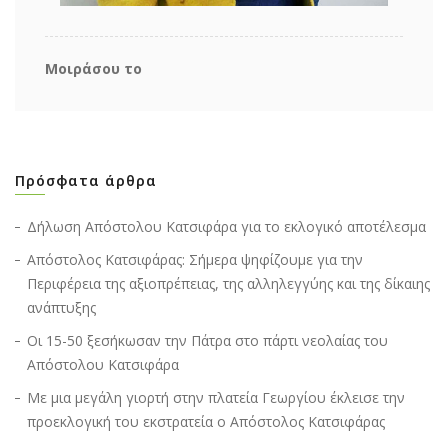
Μοιράσου το
Πρόσφατα άρθρα
Δήλωση Απόστολου Κατσιφάρα για το εκλογικό αποτέλεσμα
Απόστολος Κατσιφάρας: Σήμερα ψηφίζουμε για την
Περιφέρεια της αξιοπρέπειας, της αλληλεγγύης και της δίκαιης
ανάπτυξης
Οι 15-50 ξεσήκωσαν την Πάτρα στο πάρτι νεολαίας του
Απόστολου Κατσιφάρα
Με μια μεγάλη γιορτή στην πλατεία Γεωργίου έκλεισε την
προεκλογική του εκστρατεία ο Απόστολος Κατσιφάρας