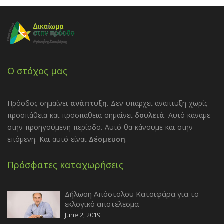
Ο στόχος μας
Πρόοδος σημαίνει
ανάπτυξη
. Δεν υπάρχει ανάπτυξη χωρίς
προσπάθεια και προσπάθεια σημαίνει
δουλειά
. Αυτό κάναμε
στην προηγούμενη περίοδο. Αυτό θα κάνουμε και στην
επόμενη. Και αυτό είναι
Δέσμευση
.
Πρόσφατες καταχωρήσεις
Δήλωση Απόστολου Κατσιφάρα για το
εκλογικό αποτέλεσμα
June 2, 2019