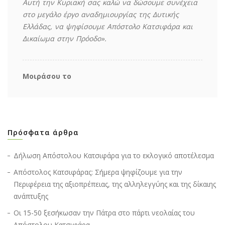
Αυτή την Κυριακή σας καλώ να δώσουμε συνέχεια
στο μεγάλο έργο αναδημιουργίας της Δυτικής
Ελλάδας, να ψηφίσουμε Απόστολο Κατσιφάρα και
Δικαίωμα στην Πρόοδο».
Μοιράσου το
Πρόσφατα άρθρα
Δήλωση Απόστολου Κατσιφάρα για το εκλογικό αποτέλεσμα
Απόστολος Κατσιφάρας: Σήμερα ψηφίζουμε για την
Περιφέρεια της αξιοπρέπειας, της αλληλεγγύης και της δίκαιης
ανάπτυξης
Οι 15-50 ξεσήκωσαν την Πάτρα στο πάρτι νεολαίας του
Απόστολου Κατσιφάρα