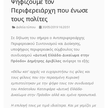
Ψηφίζουμε τον
Περιφερειάρχη που ένωσε
τους πολίτες
Δελτία τύπου
30/05/2019 16:20:51
Σε δήλωση του σήμερα ο Αντιπεριφερειάρχης
Περιφερειακού Συντονισμού και Διοίκησης,
υποψήφιος περιφερειακός σύμβουλος του
συνδυασμού
«Δυτική Ελλάδα-Δικαίωμα στην
Πρόοδο» Δημήτρης Δριβίλας
ανέφερε τα εξής:
«Θέλω κατ’ αρχάς να ευχαριστήσω τις φίλες και
τους φίλους που την περασμένη Κυριακή
εμπιστεύτηκαν με την ψήφο τους τον συνδυασμό
του Απόστολου Κατσιφάρα «Δυτική Ελλάδα-
Δικαίωμα στην Πρόοδο» αλλά και εμένα προσωπικά.
Η επιλογή τους με τιμά ιδιαίτερα. Και με γεμίζει με