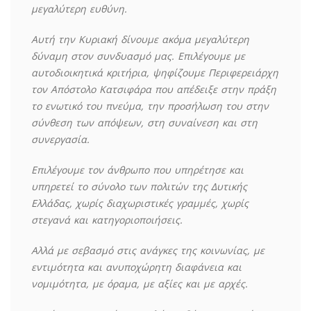
μεγαλύτερη ευθύνη.
Αυτή την Κυριακή δίνουμε ακόμα μεγαλύτερη
δύναμη στον συνδυασμό μας. Επιλέγουμε με
αυτοδιοικητικά κριτήρια, ψηφίζουμε Περιφερειάρχη
τον Απόστολο Κατσιφάρα που απέδειξε στην πράξη
το ενωτικό του πνεύμα, την προσήλωση του στην
σύνθεση των απόψεων, στη συναίνεση και στη
συνεργασία.
Επιλέγουμε τον άνθρωπο που υπηρέτησε και
υπηρετεί το σύνολο των πολιτών της Δυτικής
Ελλάδας, χωρίς διαχωριστικές γραμμές, χωρίς
στεγανά και κατηγοριοποιήσεις.
Αλλά με σεβασμό στις ανάγκες της κοινωνίας, με
εντιμότητα και ανυποχώρητη διαφάνεια και
νομιμότητα, με όραμα, με αξίες και με αρχές.