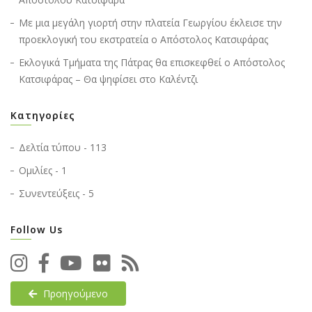
Με μια μεγάλη γιορτή στην πλατεία Γεωργίου έκλεισε την
προεκλογική του εκστρατεία ο Απόστολος Κατσιφάρας
Εκλογικά Τμήματα της Πάτρας θα επισκεφθεί ο Απόστολος
Κατσιφάρας – Θα ψηφίσει στο Καλέντζι
Κατηγορίες
Δελτία τύπου - 113
Ομιλίες - 1
Συνεντεύξεις - 5
Follow Us
Προηγούμενο