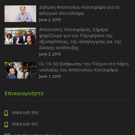
Δήλωση Απόστολου Κατσιφάρα για το
εκλογικό αποτέλεσμα
June 2, 2019
Απόστολος Κατσιφάρας: Σήμερα
ψηφίζουμε για την Περιφέρεια της
αξιοπρέπειας, της αλληλεγγύης και της
δίκαιης ανάπτυξης
June 2, 2019
Οι 15-50 ξεσήκωσαν την Πάτρα στο πάρτι
νεολαίας του Απόστολου Κατσιφάρα
June 1, 2019
Επικοινωνήστε
6984 645 990
6984 645 991