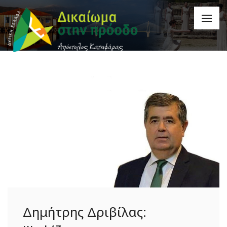
Δημήτρης Δριβίλας: