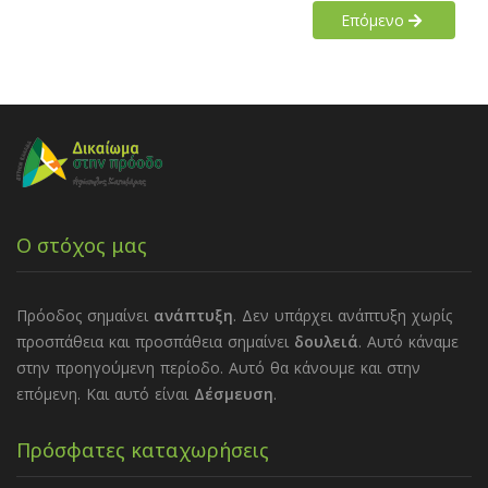
Επόμενο
Ο στόχος μας
Πρόοδος σημαίνει
ανάπτυξη
. Δεν υπάρχει ανάπτυξη χωρίς
προσπάθεια και προσπάθεια σημαίνει
δουλειά
. Αυτό κάναμε
στην προηγούμενη περίοδο. Αυτό θα κάνουμε και στην
επόμενη. Και αυτό είναι
Δέσμευση
.
Πρόσφατες καταχωρήσεις