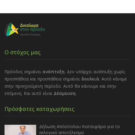
Ο στόχος μας
Πρόοδος σημαίνει
ανάπτυξη
. Δεν υπάρχει ανάπτυξη χωρίς
προσπάθεια και προσπάθεια σημαίνει
δουλειά
. Αυτό κάναμε
στην προηγούμενη περίοδο. Αυτό θα κάνουμε και στην
επόμενη. Και αυτό είναι
Δέσμευση
.
Πρόσφατες καταχωρήσεις
Δήλωση Απόστολου Κατσιφάρα για το
εκλογικό αποτέλεσμα