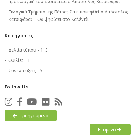
προεκλογική του εκστρατεία ο Απόστολος Κατσιφάρας
Εκλογικά Τμήματα της Πάτρας θα επισκεφθεί ο Απόστολος
Κατσιφάρας – Θα ψηφίσει στο Καλέντζι
Κατηγορίες
Δελτία τύπου - 113
Ομιλίες - 1
Συνεντεύξεις - 5
Follow Us
Προηγούμενο
Επόμενο