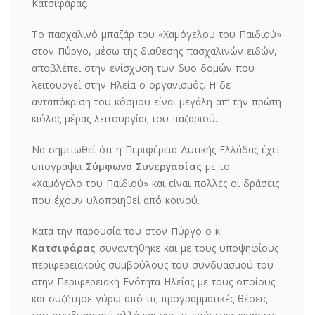
Κατσιφάρας.
Το πασχαλινό μπαζάρ του «Χαμόγελου του Παιδιού»
στον Πύργο, μέσω της διάθεσης πασχαλινών ειδών,
αποβλέπει στην ενίσχυση των δυο δομών που
λειτουργεί στην Ηλεία ο οργανισμός. Η δε
ανταπόκριση του κόσμου είναι μεγάλη απ’ την πρώτη
κιόλας μέρας λειτουργίας του παζαριού.
Να σημειωθεί ότι η Περιφέρεια Δυτικής Ελλάδας έχει
υπογράψει
Σύμφωνο Συνεργασίας
με το
«Χαμόγελο του Παιδιού» και είναι πολλές οι δράσεις
που έχουν υλοποιηθεί από κοινού.
Κατά την παρουσία του στον Πύργο ο κ.
Κατσιφάρας
συναντήθηκε και με τους υποψηφίους
περιφερειακούς συμβούλους του συνδυασμού του
στην Περιφερειακή Ενότητα Ηλείας με τους οποίους
και συζήτησε γύρω από τις προγραμματικές θέσεις