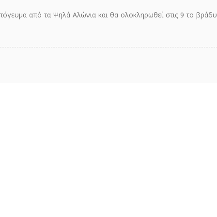
 απόγευμα από τα Ψηλά Αλώνια και θα ολοκληρωθεί στις 9 το βράδυ