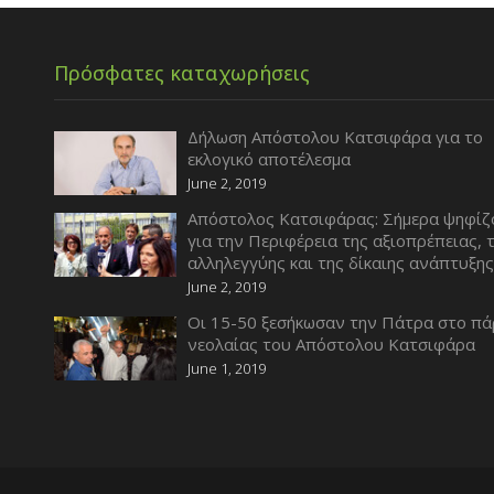
Πρόσφατες καταχωρήσεις
Δήλωση Απόστολου Κατσιφάρα για το
εκλογικό αποτέλεσμα
June 2, 2019
Απόστολος Κατσιφάρας: Σήμερα ψηφίζ
για την Περιφέρεια της αξιοπρέπειας, 
αλληλεγγύης και της δίκαιης ανάπτυξη
June 2, 2019
Οι 15-50 ξεσήκωσαν την Πάτρα στο πά
νεολαίας του Απόστολου Κατσιφάρα
June 1, 2019