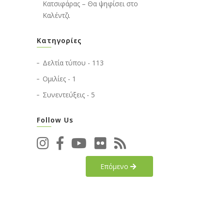
Κατσιφάρας – Θα ψηφίσει στο
Καλέντζι
Κατηγορίες
Δελτία τύπου - 113
Ομιλίες - 1
Συνεντεύξεις - 5
Follow Us
Επόμενο