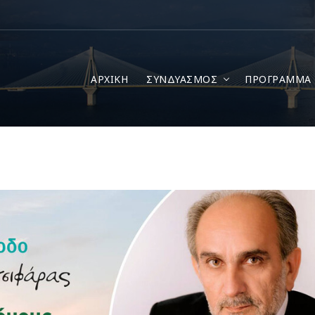
ΑΡΧΙΚΗ
ΣΥΝΔΥΑΣΜΟΣ
ΠΡΟΓΡΑΜΜΑ