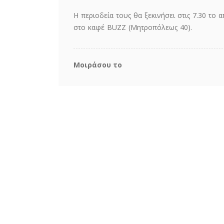
Η περιοδεία τους θα ξεκινήσει στις 7.30 το
στο καφέ ΒUZZ (Μητροπόλεως 40).
Μοιράσου το