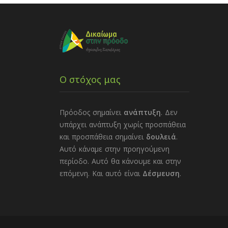
Ο στόχος μας
Πρόοδος σημαίνει
ανάπτυξη
. Δεν
υπάρχει ανάπτυξη χωρίς προσπάθεια
και προσπάθεια σημαίνει
δουλειά
.
Αυτό κάναμε στην προηγούμενη
περίοδο. Αυτό θα κάνουμε και στην
επόμενη. Και αυτό είναι
Δέσμευση
.