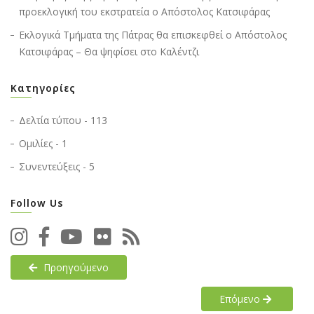
προεκλογική του εκστρατεία ο Απόστολος Κατσιφάρας
Εκλογικά Τμήματα της Πάτρας θα επισκεφθεί ο Απόστολος
Κατσιφάρας – Θα ψηφίσει στο Καλέντζι
Κατηγορίες
Δελτία τύπου - 113
Ομιλίες - 1
Συνεντεύξεις - 5
Follow Us
Προηγούμενο
Επόμενο