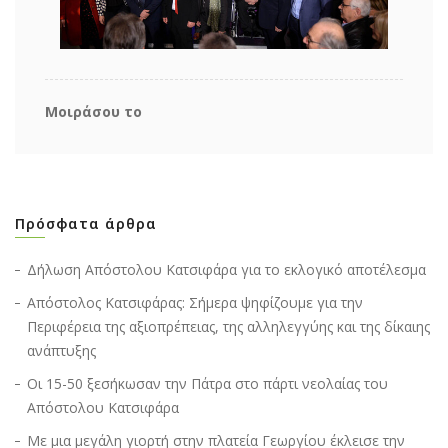
Μοιράσου το
Πρόσφατα άρθρα
Δήλωση Απόστολου Κατσιφάρα για το εκλογικό αποτέλεσμα
Απόστολος Κατσιφάρας: Σήμερα ψηφίζουμε για την
Περιφέρεια της αξιοπρέπειας, της αλληλεγγύης και της δίκαιης
ανάπτυξης
Οι 15-50 ξεσήκωσαν την Πάτρα στο πάρτι νεολαίας του
Απόστολου Κατσιφάρα
Με μια μεγάλη γιορτή στην πλατεία Γεωργίου έκλεισε την