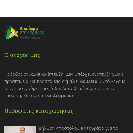
Ο στόχος μας
Πρόοδος σημαίνει
ανάπτυξη
. Δεν υπάρχει ανάπτυξη χωρίς
προσπάθεια και προσπάθεια σημαίνει
δουλειά
. Αυτό κάναμε
στην προηγούμενη περίοδο. Αυτό θα κάνουμε και στην
επόμενη. Και αυτό είναι
Δέσμευση
.
Πρόσφατες καταχωρήσεις
Δήλωση Απόστολου Κατσιφάρα για το