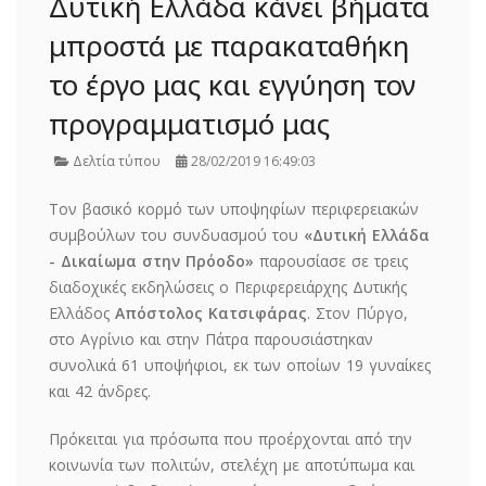
Δυτική Ελλάδα κάνει βήματα
μπροστά με παρακαταθήκη
το έργο μας και εγγύηση τον
προγραμματισμό μας
Δελτία τύπου
28/02/2019 16:49:03
Τον βασικό κορμό των υποψηφίων περιφερειακών
συμβούλων του συνδυασμού του
«Δυτική Ελλάδα
- Δικαίωμα στην Πρόοδο»
παρουσίασε σε τρεις
διαδοχικές εκδηλώσεις ο Περιφερειάρχης Δυτικής
Ελλάδος
Απόστολος Κατσιφάρας
. Στον Πύργο,
στο Αγρίνιο και στην Πάτρα παρουσιάστηκαν
συνολικά 61 υποψήφιοι, εκ των οποίων 19 γυναίκες
και 42 άνδρες.
Πρόκειται για πρόσωπα που προέρχονται από την
κοινωνία των πολιτών, στελέχη με αποτύπωμα και