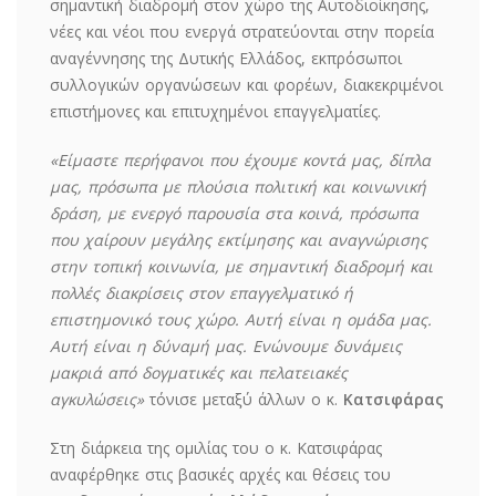
σημαντική διαδρομή στον χώρο της Αυτοδιοίκησης,
νέες και νέοι που ενεργά στρατεύονται στην πορεία
αναγέννησης της Δυτικής Ελλάδος, εκπρόσωποι
συλλογικών οργανώσεων και φορέων, διακεκριμένοι
επιστήμονες και επιτυχημένοι επαγγελματίες.
«Είμαστε περήφανοι που έχουμε κοντά μας, δίπλα
μας, πρόσωπα με πλούσια πολιτική και κοινωνική
δράση, με ενεργό παρουσία στα κοινά, πρόσωπα
που χαίρουν μεγάλης εκτίμησης και αναγνώρισης
στην τοπική κοινωνία, με σημαντική διαδρομή και
πολλές διακρίσεις στον επαγγελματικό ή
επιστημονικό τους χώρο. Αυτή είναι η ομάδα μας.
Αυτή είναι η δύναμή μας. Ενώνουμε δυνάμεις
μακριά από δογματικές και πελατειακές
αγκυλώσεις»
τόνισε μεταξύ άλλων ο κ.
Κατσιφάρας
Στη διάρκεια της ομιλίας του ο κ. Κατσιφάρας
αναφέρθηκε στις βασικές αρχές και θέσεις του