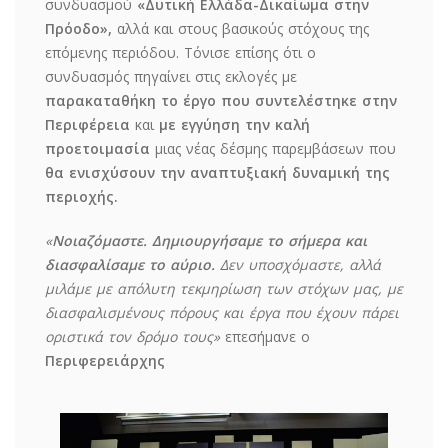
συνδυασμού
«Δυτική Ελλάδα-Δικαίωμα στην
Πρόοδο»,
αλλά και στους βασικούς στόχους της
επόμενης περιόδου. Τόνισε επίσης ότι ο
συνδυασμός πηγαίνει στις εκλογές με
παρακαταθήκη το έργο που συντελέστηκε στην
Περιφέρεια
και
με εγγύηση την καλή
προετοιμασία
μιας νέας δέσμης παρεμβάσεων που
θα ενισχύσουν την αναπτυξιακή δυναμική της
περιοχής.
«
Νοιαζόμαστε. Δημιουργήσαμε το σήμερα και
διασφαλίσαμε το αύριο.
Δεν υποσχόμαστε, αλλά
μιλάμε με απόλυτη τεκμηρίωση των στόχων μας, με
διασφαλισμένους πόρους και έργα που έχουν πάρει
οριστικά τον δρόμο τους
»
επεσήμανε ο
Περιφερειάρχης