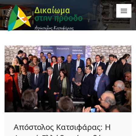
Απόστολος Κατσιφάρας: Η