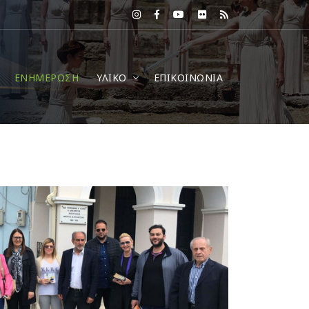
ΕΝΗΜΕΡΩΣΗ
ΥΛΙΚΟ
ΕΠΙΚΟΙΝΩΝΙΑ