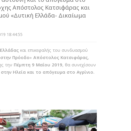
άρχης Απόστολος Κατσιφάρας και
μού «Δυτική Ελλάδα- Δικαίωμα
19 18:44:55
 Ελλάδας
και επικεφαλής του συνδυασμού
 στην Πρόοδο
»
Απόστολος Κατσιφάρας
,
ξης την
Πέμπτη 9 Μαΐου
2019
, θα συνεχίσουν
 στην Ηλεία και το απόγευμα στο Αγρίνιο.