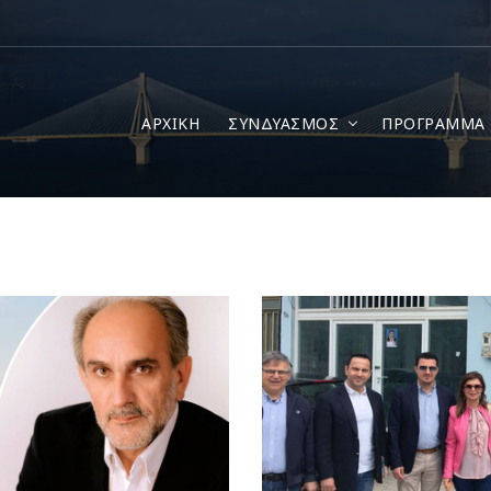
ΑΡΧΙΚΗ
ΣΥΝΔΥΑΣΜΟΣ
ΠΡΟΓΡΑΜΜΑ