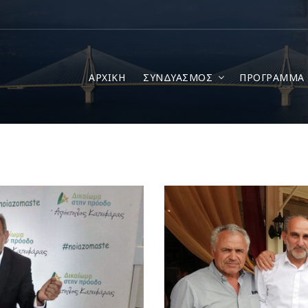
ΑΡΧΙΚΗ
ΣΥΝΔΥΑΣΜΟΣ
ΠΡΟΓΡΑΜΜΑ