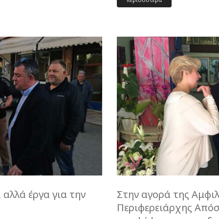
αλλά έργα για την
Στην αγορά της Αμφι
Περιφερειάρχης Απόσ