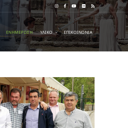
ΕΝΗΜΕΡΩΣΗ
ΥΛΙΚΟ
ΕΠΙΚΟΙΝΩΝΙΑ