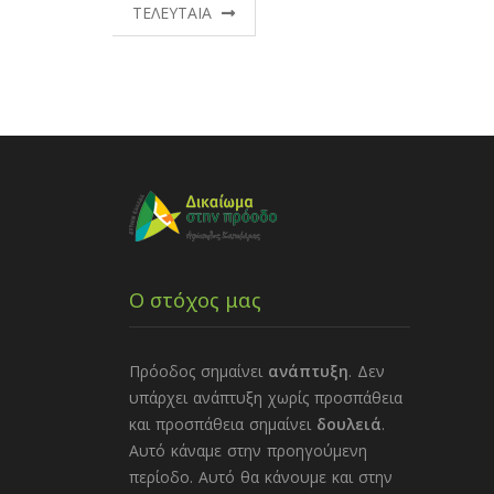
ΤΕΛΕΥΤΑΙΑ
Ο στόχος μας
Πρόοδος σημαίνει
ανάπτυξη
. Δεν
υπάρχει ανάπτυξη χωρίς προσπάθεια
και προσπάθεια σημαίνει
δουλειά
.
Αυτό κάναμε στην προηγούμενη
περίοδο. Αυτό θα κάνουμε και στην