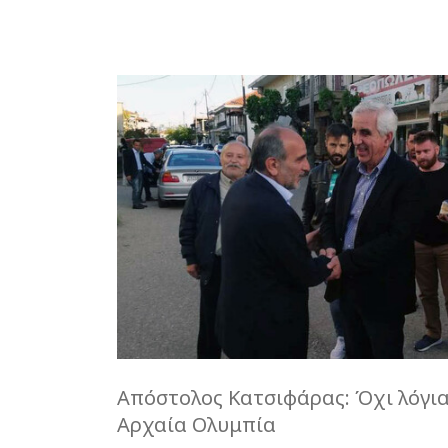
Απόστολος Κατσιφάρας: Όχι λόγια 
Αρχαία Ολυμπία