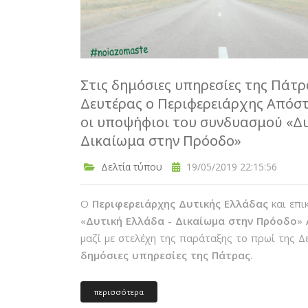
Στις δημόσιες υπηρεσίες της Πάτρ
Δευτέρας ο Περιφερειάρχης Απόσ
οι υποψήφιοι του συνδυασμού «Δυ
Δικαίωμα στην Πρόοδο»
Δελτία τύπου
19/05/2019 22:15:56
Ο
Περιφερειάρχης Δυτικής Ελλάδας
και επι
«
Δυτική Ελλάδα - Δικαίωμα στην Πρόοδο
»
μαζί με στελέχη της παράταξης το πρωί της 
δημόσιες υπηρεσίες της Πάτρας
.
περισσότερα